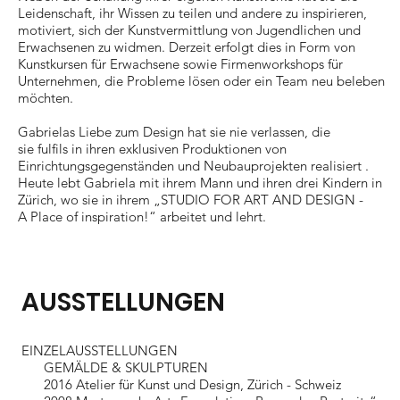
Leidenschaft, ihr Wissen zu teilen und andere zu inspirieren,
motiviert, sich der Kunstvermittlung von Jugendlichen und
Erwachsenen zu widmen. Derzeit erfolgt dies in Form von
Kunstkursen für Erwachsene sowie Firmenworkshops für
Unternehmen, die Probleme lösen oder ein Team neu beleben
möchten.
Gabrielas Liebe zum Design hat sie nie verlassen, die
sie fulfils in ihren exklusiven Produktionen von
Einrichtungsgegenständen und Neubauprojekten realisiert .
Heute lebt Gabriela mit ihrem Mann und ihren drei Kindern in
Zürich, wo sie in ihrem „STUDIO FOR ART AND DESIGN -
A Place of inspiration!“ arbeitet und lehrt.
AUSSTELLUNGEN
EINZELAUSSTELLUNGEN
GEMÄLDE & SKULPTUREN
2016 Atelier für Kunst und Design, Zürich - Schweiz