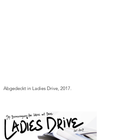
Abgedeckt in Ladies Drive, 2017.